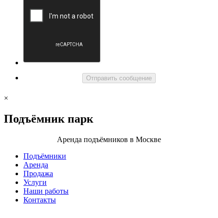
Отправить сообщение
×
Подъёмник
парк
Аренда подъёмников в Москве
Подъёмники
Аренда
Продажа
Услуги
Наши работы
Контакты