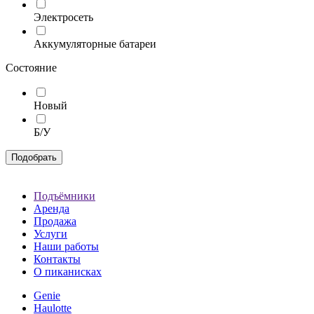
Электросеть
Аккумуляторные батареи
Состояние
Новый
Б/У
Подобрать
Подъёмники
Аренда
Продажа
Услуги
Наши работы
Контакты
О пиканисках
Genie
Haulotte