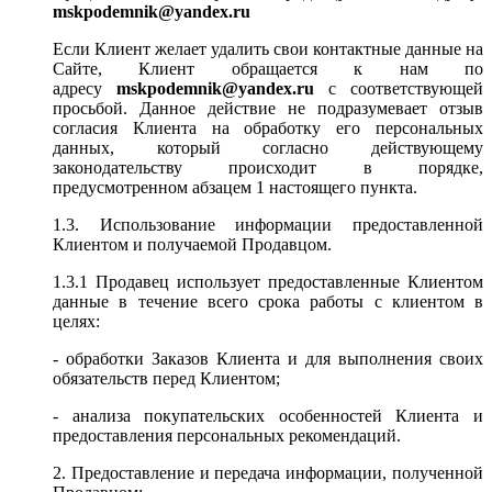
mskpodemnik@yandex.ru
Если Клиент желает удалить свои контактные данные на
Сайте, Клиент обращается к нам по
адресу
mskpodemnik@yandex.ru
с соответствующей
просьбой. Данное действие не подразумевает отзыв
согласия Клиента на обработку его персональных
данных, который согласно действующему
законодательству происходит в порядке,
предусмотренном абзацем 1 настоящего пункта.
1.3. Использование информации предоставленной
Клиентом и получаемой Продавцом.
1.3.1 Продавец использует предоставленные Клиентом
данные в течение всего срока работы с клиентом в
целях:
- обработки Заказов Клиента и для выполнения своих
обязательств перед Клиентом;
- анализа покупательских особенностей Клиента и
предоставления персональных рекомендаций.
2. Предоставление и передача информации, полученной