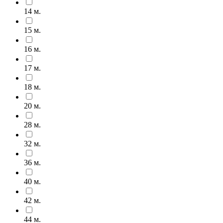
14 м.
15 м.
16 м.
17 м.
18 м.
20 м.
28 м.
32 м.
36 м.
40 м.
42 м.
44 м.