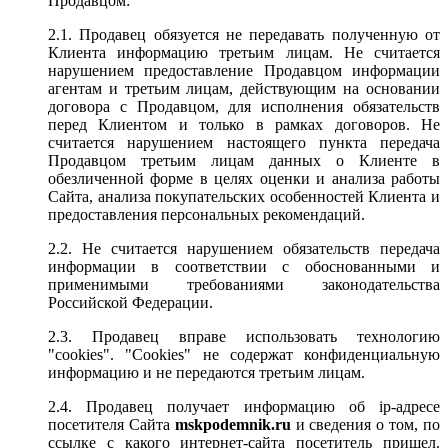
Продавцом:
2.1. Продавец обязуется не передавать полученную от
Клиента информацию третьим лицам. Не считается
нарушением предоставление Продавцом информации
агентам и третьим лицам, действующим на основании
договора с Продавцом, для исполнения обязательств
перед Клиентом и только в рамках договоров. Не
считается нарушением настоящего пункта передача
Продавцом третьим лицам данных о Клиенте в
обезличенной форме в целях оценки и анализа работы
Сайта, анализа покупательских особенностей Клиента и
предоставления персональных рекомендаций.
2.2. Не считается нарушением обязательств передача
информации в соответствии с обоснованными и
применимыми требованиями законодательства
Российской Федерации.
2.3. Продавец вправе использовать технологию
"cookies". "Cookies" не содержат конфиденциальную
информацию и не передаются третьим лицам.
2.4. Продавец получает информацию об ip-адресе
посетителя Сайта
mskpodemnik.ru
и сведения о том, по
ссылке с какого интернет-сайта посетитель пришел.