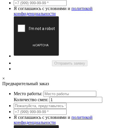
Я соглашаюсь с условиями и
политикой
конфиденциальности
Отправить заявку
×
Предварительный заказ
Место работы:
Количество смен:
Я соглашаюсь с условиями и
политикой
конфиденциальности