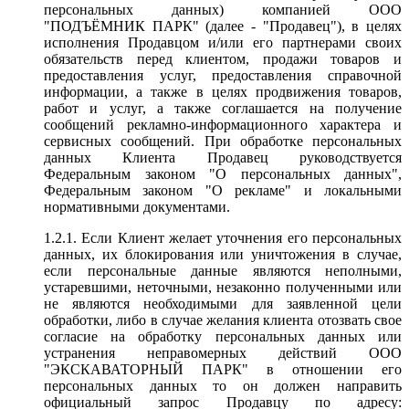
персональных данных) компанией ООО
"ПОДЪЁМНИК ПАРК" (далее - "Продавец"), в целях
исполнения Продавцом и/или его партнерами своих
обязательств перед клиентом, продажи товаров и
предоставления услуг, предоставления справочной
информации, а также в целях продвижения товаров,
работ и услуг, а также соглашается на получение
сообщений рекламно-информационного характера и
сервисных сообщений. При обработке персональных
данных Клиента Продавец руководствуется
Федеральным законом "О персональных данных",
Федеральным законом "О рекламе" и локальными
нормативными документами.
1.2.1. Если Клиент желает уточнения его персональных
данных, их блокирования или уничтожения в случае,
если персональные данные являются неполными,
устаревшими, неточными, незаконно полученными или
не являются необходимыми для заявленной цели
обработки, либо в случае желания клиента отозвать свое
согласие на обработку персональных данных или
устранения неправомерных действий ООО
"ЭКСКАВАТОРНЫЙ ПАРК" в отношении его
персональных данных то он должен направить
официальный запрос Продавцу по адресу: