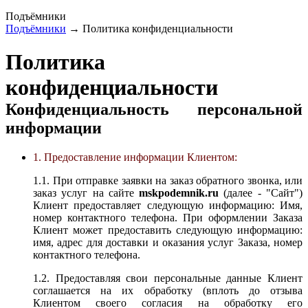
Подъёмники
Подъёмники
→ Политика конфиденциальности
Политика
конфиденциальности
Конфиденциальность персональной
информации
1. Предоставление информации Клиентом:
1.1. При отправке заявки на заказ обратного звонка, или
заказ услуг на сайте
mskpodemnik.ru
(далее - "Сайт")
Клиент предоставляет следующую информацию: Имя,
номер контактного телефона. При оформлении Заказа
Клиент может предоставить следующую информацию:
имя, адрес для доставки и оказания услуг Заказа, номер
контактного телефона.
1.2. Предоставляя свои персональные данные Клиент
соглашается на их обработку (вплоть до отзыва
Клиентом своего согласия на обработку его