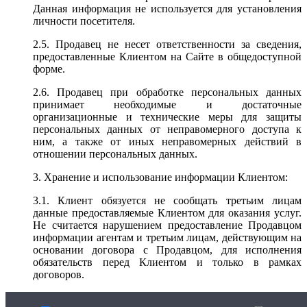
Данная информация не используется для установления
личности посетителя.
2.5. Продавец не несет ответственности за сведения,
предоставленные Клиентом на Сайте в общедоступной
форме.
2.6. Продавец при обработке персональных данных
принимает необходимые и достаточные
организационные и технические меры для защиты
персональных данных от неправомерного доступа к
ним, а также от иных неправомерных действий в
отношении персональных данных.
3. Хранение и использование информации Клиентом:
3.1. Клиент обязуется не сообщать третьим лицам
данные предоставляемые Клиентом для оказания услуг.
Не считается нарушением предоставление Продавцом
информации агентам и третьим лицам, действующим на
основании договора с Продавцом, для исполнения
обязательств перед Клиентом и только в рамках
договоров.