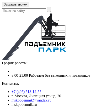
Заказать звонок
График работы:
8.00-21.00 Работаем без выходных и праздников
Контакты:
+7 (495) 513-12-57
г. Москва, Липецкая улица, 20
mskpodemnik@yandex.ru
mskpodemnik.ru