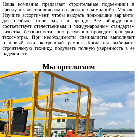
Наша компания предлагает строительные подъемники в
аренду и является лидером из арендных компаний в Москве.
Изучите ассортимент, чтобы выбрать подходящие варианты
для особых типов задач в аренду. Все оборудование
соответствует отечественным и международным стандартам
качества, безопасности, оно регулярно проходит проверки,
техосмотры. При необходимости специалисты выполняют
плановый или экстренный ремонт. Когда вы выбираете
строительную технику, получаете полную уверенность в ее
надежности.
Мы преглагаем