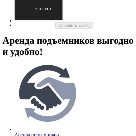
Отправить заявку
Аренда подъемников выгодно
и удобно!
Аренда подъемников