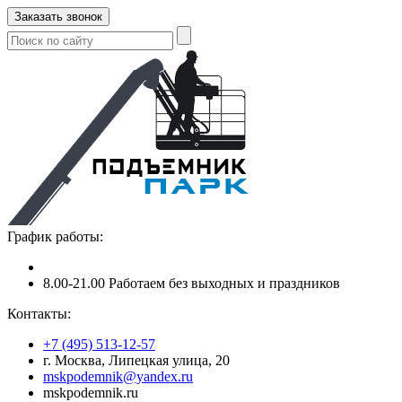
Заказать звонок
График работы:
8.00-21.00 Работаем без выходных и праздников
Контакты:
+7 (495) 513-12-57
г. Москва, Липецкая улица, 20
mskpodemnik@yandex.ru
mskpodemnik.ru