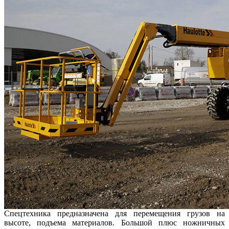
Спецтехника предназначена для перемещения грузов на
высоте, подъема материалов. Большой плюс ножничных