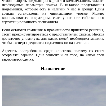
Чтобы выбрать подходящий вариант и комплектацию, задайте
необходимые параметры поиска. В каталоге представлены
подъемники, которые есть в наличии у нас в аренду. Цены
аренды установлены на минимальном уровне. Можно
воспользоваться оператором, если у вас нет собственного
сертифицированного специалиста.
Если остаются сомнения в правильности принятого решения,
стоит проконсультироваться с представителем фирмы. Иногда
достаточно упомянуть, для каких целей необходима машина,
чтобы эксперт предложил подъемник по назначению.
Агрегаты востребованы среди клиентов, поэтому их стоит
оформлять заранее. Цена зависит и от того, на какой срок
заключается сделка.
Назначение