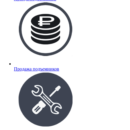
Продажа подъемников