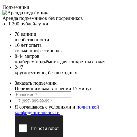
Подъёмники
Аренда подъемников без посредников
от 1 200 рублей/сутки
78 единиц
в собственности
16 лет опыта
только профессионалы
8-44 метров
подберем подъёмник для конкретных задач
24/7
круглосуточно, без выходных
Заказать подъемник
Перезвоним вам в течении 15 минут
Я соглашаюсь с условиями и
политикой
конфиденциальности