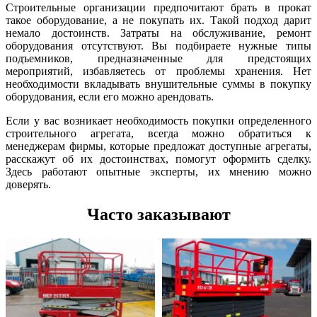
Строительные организации предпочитают брать в прокат
такое оборудование, а не покупать их. Такой подход дарит
немало достоинств. Затраты на обслуживание, ремонт
оборудования отсутствуют. Вы подбираете нужные типы
подъемников, предназначенные для предстоящих
мероприятий, избавляетесь от проблемы хранения. Нет
необходимости вкладывать внушительные суммы в покупку
оборудования, если его можно арендовать.
Если у вас возникает необходимость покупки определенного
строительного агрегата, всегда можно обратиться к
менеджерам фирмы, которые предложат доступные агрегаты,
расскажут об их достоинствах, помогут оформить сделку.
Здесь работают опытные эксперты, их мнению можно
доверять.
Часто заказывают