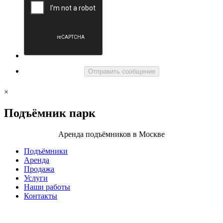
Отправить сообщение
×
Подъёмник
парк
Аренда подъёмников в Москве
Подъёмники
Аренда
Продажа
Услуги
Наши работы
Контакты