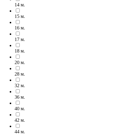
14 м.
15 м.
16 м.
17 м.
18 м.
20 м.
28 м.
32 м.
36 м.
40 м.
42 м.
44 м.