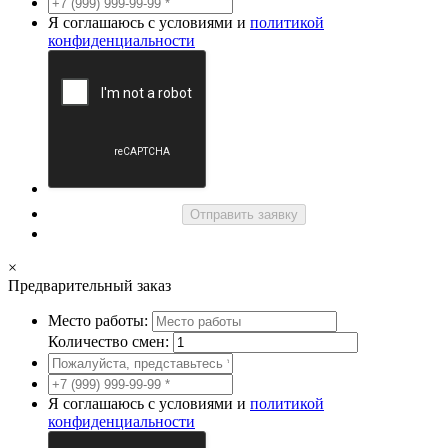
Я соглашаюсь с условиями и
политикой
конфиденциальности
Отправить заявку
×
Предварительный заказ
Место работы:
Количество смен:
Я соглашаюсь с условиями и
политикой
конфиденциальности