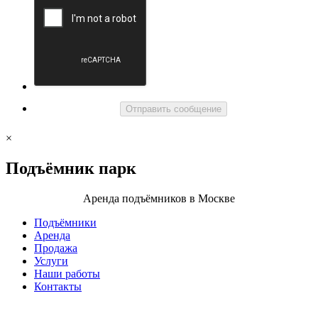
Отправить сообщение
×
Подъёмник
парк
Аренда подъёмников в Москве
Подъёмники
Аренда
Продажа
Услуги
Наши работы
Контакты