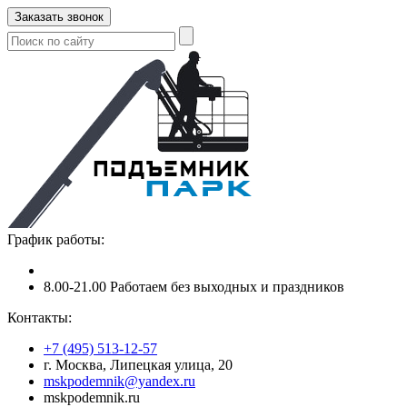
Заказать звонок
График работы:
8.00-21.00 Работаем без выходных и праздников
Контакты:
+7 (495) 513-12-57
г. Москва, Липецкая улица, 20
mskpodemnik@yandex.ru
mskpodemnik.ru