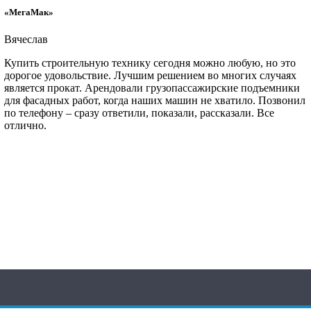
«МегаМак»
Вячеслав
Купить строительную технику сегодня можно любую, но это
дорогое удовольствие. Лучшим решением во многих случаях
является прокат. Арендовали грузопассажирские подъемники
для фасадных работ, когда наших машин не хватило. Позвонил
по телефону – сразу ответили, показали, рассказали. Все
отлично.