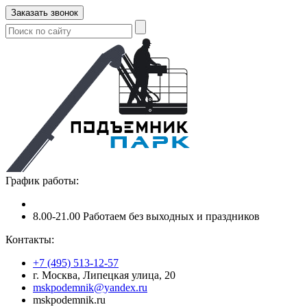
Заказать звонок
График работы:
8.00-21.00 Работаем без выходных и праздников
Контакты:
+7 (495) 513-12-57
г. Москва, Липецкая улица, 20
mskpodemnik@yandex.ru
mskpodemnik.ru