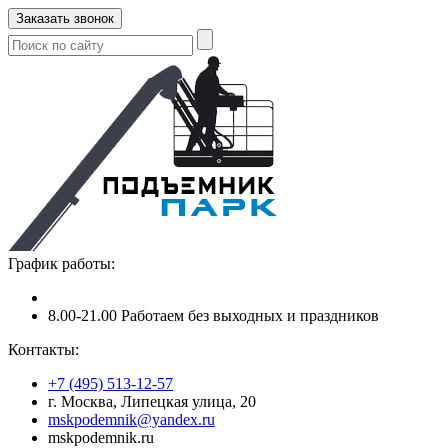
Заказать звонок
График работы:
8.00-21.00 Работаем без выходных и праздников
Контакты:
+7 (495) 513-12-57
г. Москва, Липецкая улица, 20
mskpodemnik@yandex.ru
mskpodemnik.ru