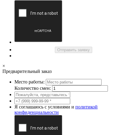
Отправить заявку
×
Предварительный заказ
Место работы:
Количество смен:
Я соглашаюсь с условиями и
политикой
конфиденциальности