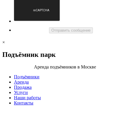
Отправить сообщение
×
Подъёмник
парк
Аренда подъёмников в Москве
Подъёмники
Аренда
Продажа
Услуги
Наши работы
Контакты