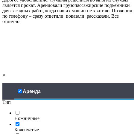
является прокат. Арендовали грузопассажирские подъемники
для фасадных работ, когда наших машин не хватило. Позвонил
по телефону – сразу ответили, показали, рассказали. Все
отлично.
‹
›
Аренда
Тип
Ножничные
Коленчатые