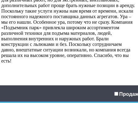
дополнительных работ проще брать нужные позиции в аренду.
Поскольку такие услуги нужны нам время от времени, искали
постоянного надежного поставщика данных агрегатов. Ура –
мы его нашли. Особенное ура, потому что не сразу. Компания
«Подъемник парк» привлекла широким ассортиментом
различной техники для подъема материалов, людей,
выполнения внутренних и наружных работ. Брали
конструкции с льлюками и без. Поскольку сотрудничаем
давно, внештатные ситуации возникали, но компания всегда
решала их на высоком уровне, оперативно. Спасибо, что вы
есть!
Продаж