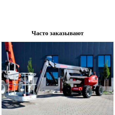
Часто заказывают