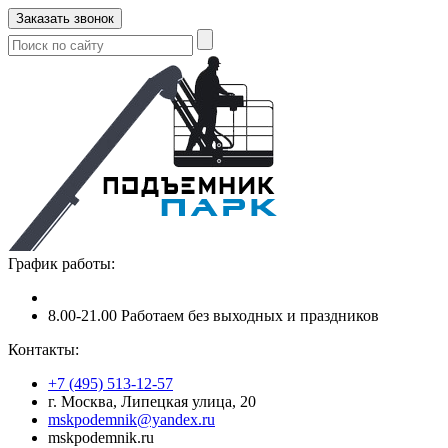
Заказать звонок
График работы:
8.00-21.00 Работаем без выходных и праздников
Контакты:
+7 (495) 513-12-57
г. Москва, Липецкая улица, 20
mskpodemnik@yandex.ru
mskpodemnik.ru