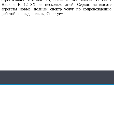
Haulotte Н 12 SX на несколько дней. Сервис на высоте,
агрегаты новые, полный спектр услуг по сопровождению,
работой очень довольны, Советуем!